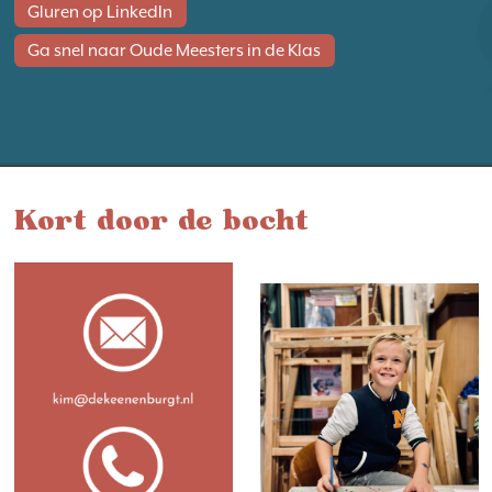
Gluren op LinkedIn
Ga snel naar Oude Meesters in de Klas
Kort door de bocht