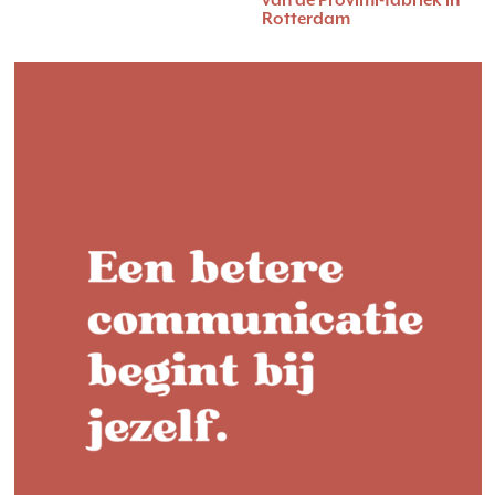
Rotterdam