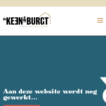
Aan deze website wordt nog
gewerkt...